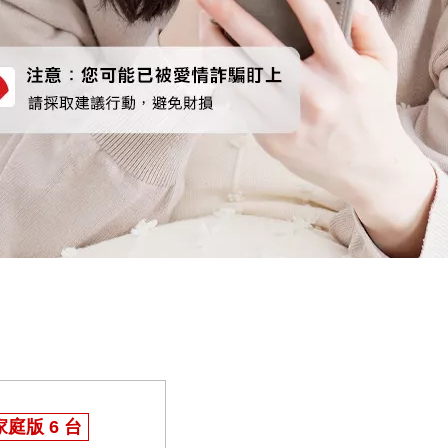
家庭版 6 台