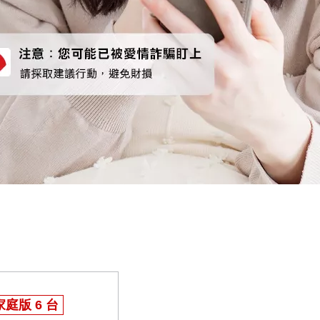
家庭版 6 台