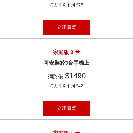
每月平均不到 $75
立即購買
家庭版 3 台
可安裝於3台手機上
$1490
網路價
每月平均不到 $42
立即購買