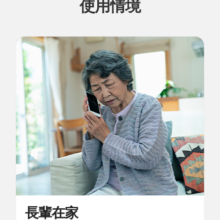
使用情境
長輩在家