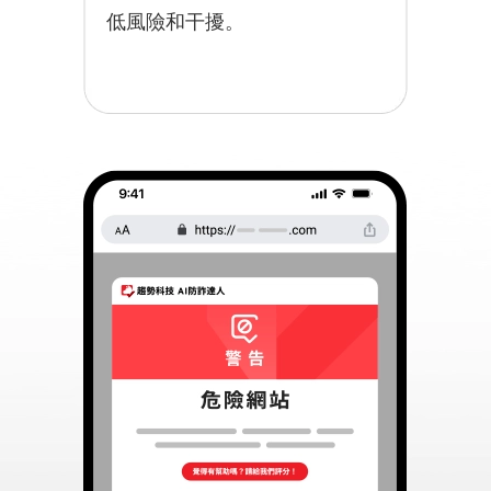
低風險和干擾。