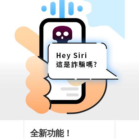
全新功能！