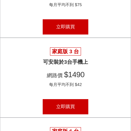
每月平均不到 $75
立即購買
家庭版 3 台
可安裝於3台手機上
$1490
網路價
每月平均不到 $42
立即購買