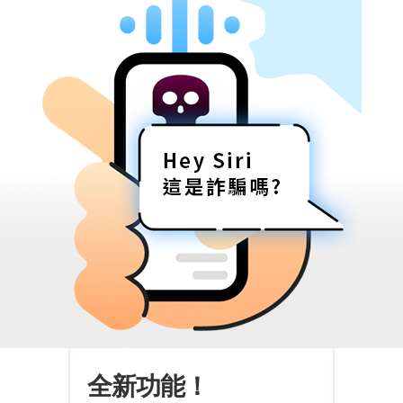
全新功能！