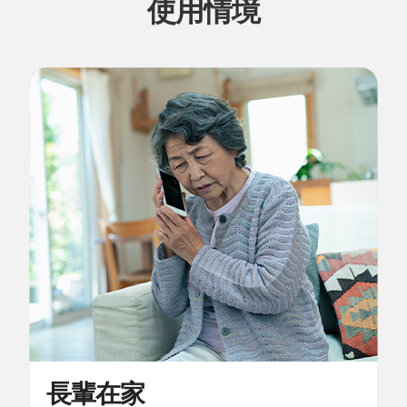
使用情境
長輩在家