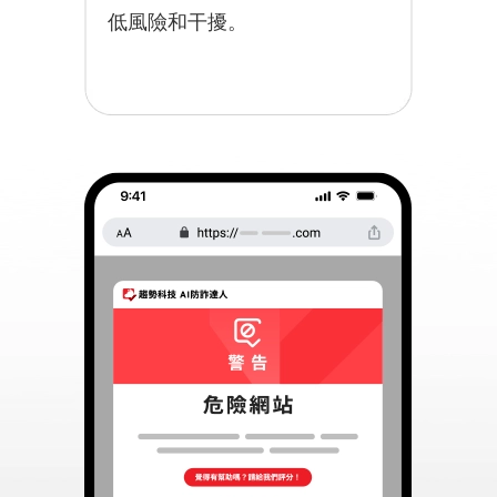
低風險和干擾。