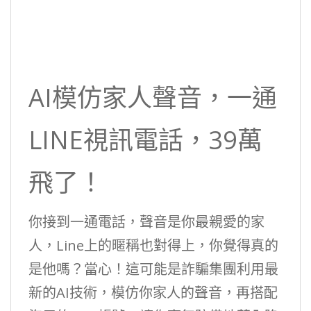
AI模仿家人聲音，一通
LINE視訊電話，39萬
飛了！
你接到一通電話，聲音是你最親愛的家
人，Line上的暱稱也對得上，你覺得真的
是他嗎？當心！這可能是詐騙集團利用最
新的AI技術，模仿你家人的聲音，再搭配