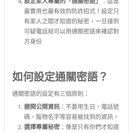
設定家人專屬的「通關密語」
：這是
最實用也最有效的防詐招式！設定只
有家人之間才知道的秘密，一旦接到
可疑電話就可以用通關密語來確認對
方身份
如何設定通關密語？
通關密語的設定有三個原則：
避開公開資訊
：不要用生日、電話號
碼、寵物名字等容易被找到的資訊。
選擇專屬秘密
：像是只有你們才知道