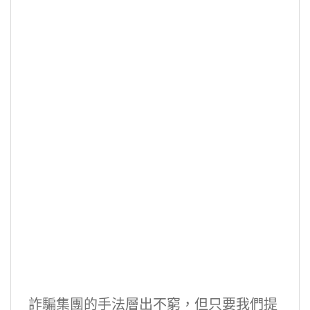
詐騙集團的手法層出不窮，但只要我們提