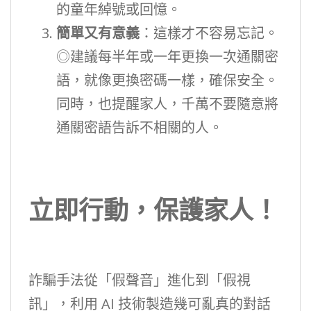
的童年綽號或回憶。
簡單又有意義
：這樣才不容易忘記。
◎建議每半年或一年更換一次通關密
語，就像更換密碼一樣，確保安全。
同時，也提醒家人，千萬不要隨意將
通關密語告訴不相關的人。
立即行動，保護家人！
詐騙手法從「假聲音」進化到「假視
訊」，利用 AI 技術製造幾可亂真的對話