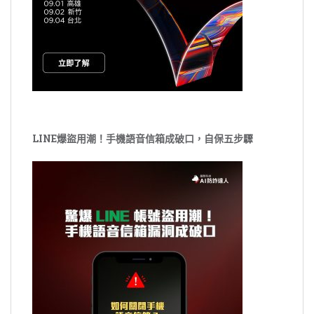
LINE爆盜用潮！手機語音信箱成破口，自保五步驟