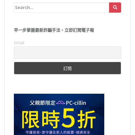
Search
for:
早一步掌握最新詐騙手法，立即訂閱電子報
Email