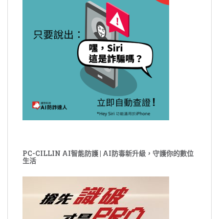
PC-CILLIN AI智能防護 | AI防毒新升級，守護你的數位
生活