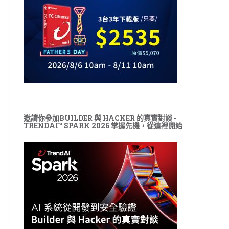
邀請你參加BUILDER 與 HACKER 的真實對談 -
TRENDAI™ SPARK 2026 掌握先機，從這裡開始