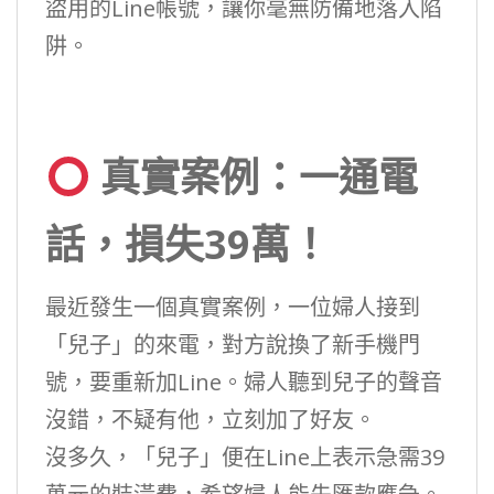
盜用的Line帳號，讓你毫無防備地落入陷
阱。
真實案例：一通電
話，損失39萬！
最近發生一個真實案例，一位婦人接到
「兒子」的來電，對方說換了新手機門
號，要重新加Line。婦人聽到兒子的聲音
沒錯，不疑有他，立刻加了好友。
沒多久，「兒子」便在Line上表示急需39